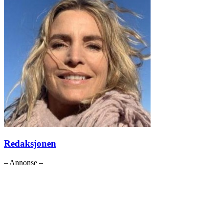
Redaksjonen
– Annonse –