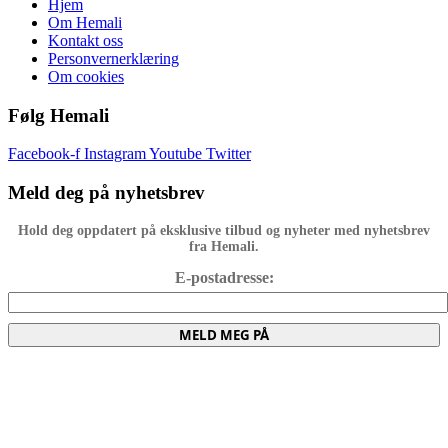
Hjem
Om Hemali
Kontakt oss
Personvernerklæring
Om cookies
Følg Hemali
Facebook-f
Instagram
Youtube
Twitter
Meld deg på nyhetsbrev
Hold deg oppdatert på eksklusive tilbud og nyheter med nyhetsbrev
fra Hemali.
E-postadresse:
MELD MEG PÅ