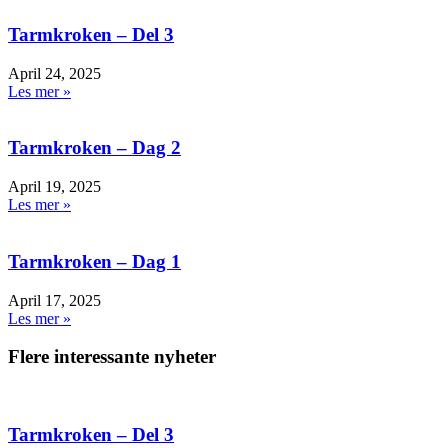
Tarmkroken – Del 3
April 24, 2025
Les mer »
Tarmkroken – Dag 2
April 19, 2025
Les mer »
Tarmkroken – Dag 1
April 17, 2025
Les mer »
Flere interessante nyheter
Tarmkroken – Del 3