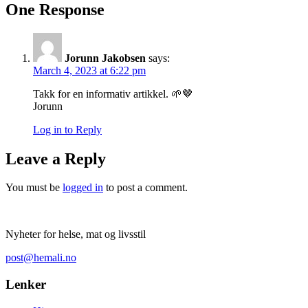
One Response
Jorunn Jakobsen
says:
March 4, 2023 at 6:22 pm
Takk for en informativ artikkel. 🌱🤎
Jorunn
Log in to Reply
Leave a Reply
You must be
logged in
to post a comment.
Nyheter for helse, mat og livsstil
post@hemali.no
Lenker