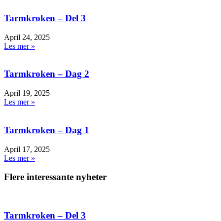
Tarmkroken – Del 3
April 24, 2025
Les mer »
Tarmkroken – Dag 2
April 19, 2025
Les mer »
Tarmkroken – Dag 1
April 17, 2025
Les mer »
Flere interessante nyheter
Tarmkroken – Del 3