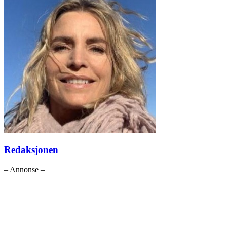
Redaksjonen
– Annonse –