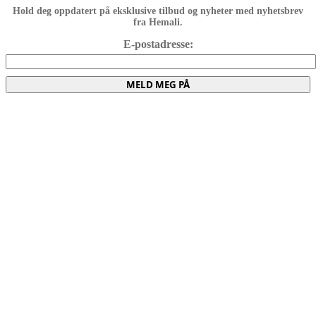
Hold deg oppdatert på eksklusive tilbud og nyheter med nyhetsbrev
fra Hemali.
E-postadresse:
MELD MEG PÅ