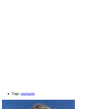
Tags:
margarin