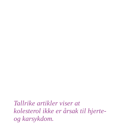
Tallrike artikler viser at
kolesterol
ikke
er årsak til hjerte-
og karsykdom.