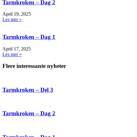
Tarmkroken – Dag 2
April 19, 2025
Les mer »
Tarmkroken – Dag 1
April 17, 2025
Les mer »
Flere interessante nyheter
Tarmkroken – Del 3
Tarmkroken – Dag 2