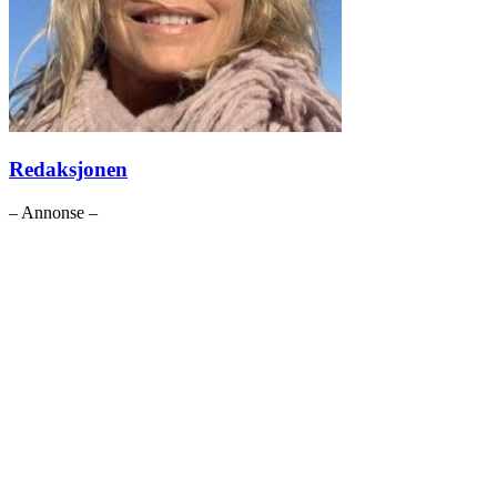
Redaksjonen
– Annonse –