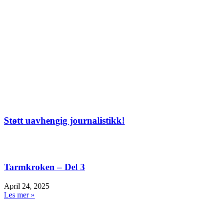
Støtt uavhengig journalistikk!
Tarmkroken – Del 3
April 24, 2025
Les mer »