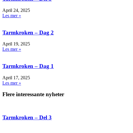
April 24, 2025
Les mer »
Tarmkroken – Dag 2
April 19, 2025
Les mer »
Tarmkroken – Dag 1
April 17, 2025
Les mer »
Flere interessante nyheter
Tarmkroken – Del 3