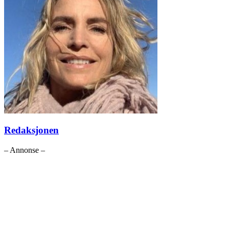
Redaksjonen
– Annonse –