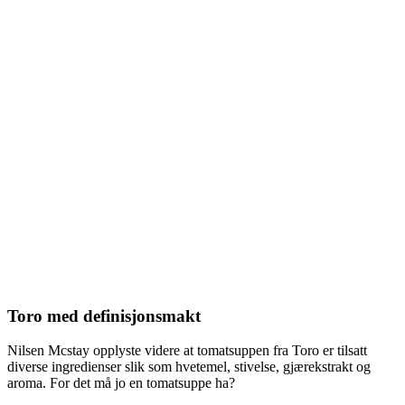
Toro med definisjonsmakt
Nilsen Mcstay opplyste videre at tomatsuppen fra Toro er tilsatt
diverse ingredienser slik som hvetemel, stivelse, gjærekstrakt og
aroma. For det må jo en tomatsuppe ha?