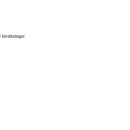
e bivirkninger.