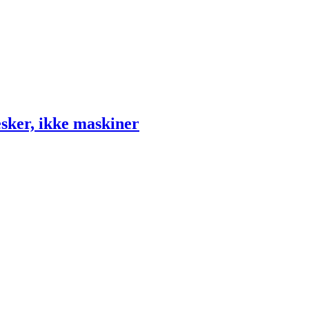
sker, ikke maskiner