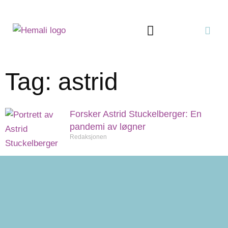
Tag: astrid
Forsker Astrid Stuckelberger: En
pandemi av løgner
Redaksjonen