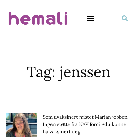
Tag: jenssen
Som uvaksinert mistet Marian jobben.
Ingen støtte fra NAV fordi «du kunne
ha vaksinert deg.