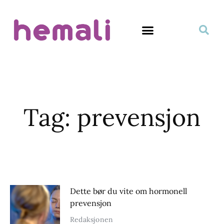
Tag: prevensjon
Dette bør du vite om hormonell
prevensjon
Redaksjonen