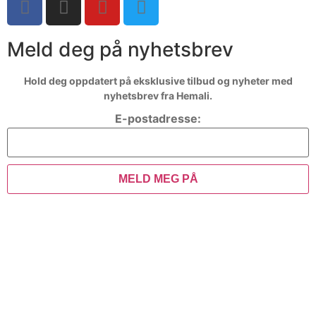
Meld deg på nyhetsbrev
Hold deg oppdatert på eksklusive tilbud og nyheter med
nyhetsbrev fra Hemali.
E-postadresse:
MELD MEG PÅ