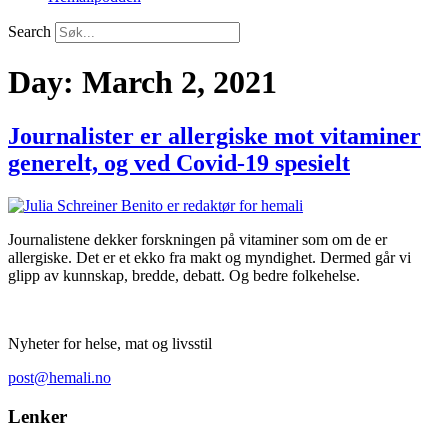
Search
Day:
March 2, 2021
Journalister er allergiske mot vitaminer
generelt, og ved Covid-19 spesielt
Journalistene dekker forskningen på vitaminer som om de er
allergiske. Det er et ekko fra makt og myndighet. Dermed går vi
glipp av kunnskap, bredde, debatt. Og bedre folkehelse.
Nyheter for helse, mat og livsstil
post@hemali.no
Lenker