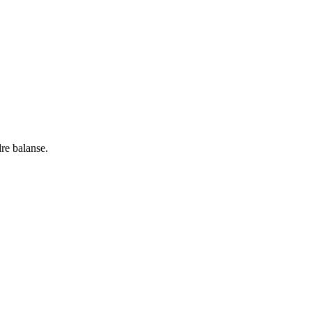
re balanse.