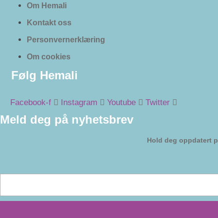
Om Hemali
Kontakt oss
Personvernerklæring
Om cookies
Følg Hemali
Facebook-f
Instagram
Youtube
Twitter
Meld deg på nyhetsbrev
Hold deg oppdatert p