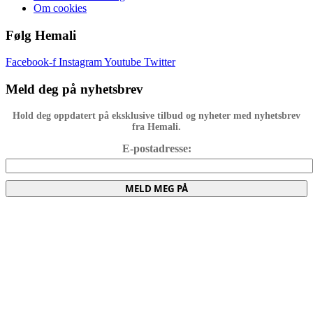
Om cookies
Følg Hemali
Facebook-f
Instagram
Youtube
Twitter
Meld deg på nyhetsbrev
Hold deg oppdatert på eksklusive tilbud og nyheter med nyhetsbrev
fra Hemali.
E-postadresse:
MELD MEG PÅ