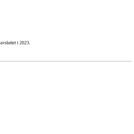
avsluttet i 2023.