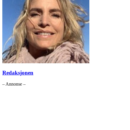
Redaksjonen
– Annonse –