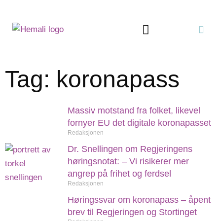
Tag: koronapass
Massiv motstand fra folket, likevel
fornyer EU det digitale koronapasset
Redaksjonen
Dr. Snellingen om Regjeringens
høringsnotat: – Vi risikerer mer
angrep på frihet og ferdsel
Redaksjonen
Høringssvar om koronapass – åpent
brev til Regjeringen og Stortinget