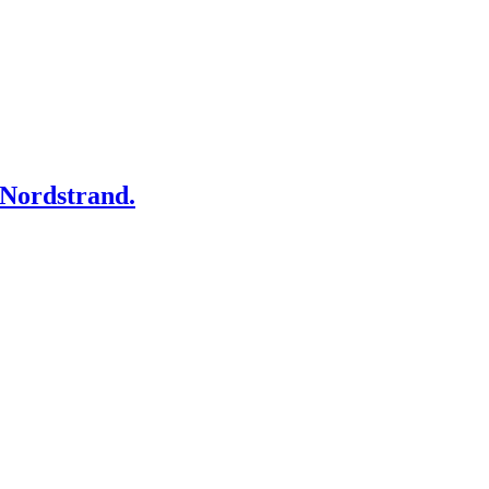
t Nordstrand.