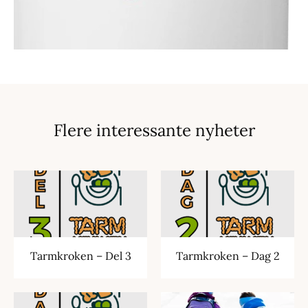
Flere interessante nyheter
Tarmkroken – Del 3
Tarmkroken – Dag 2