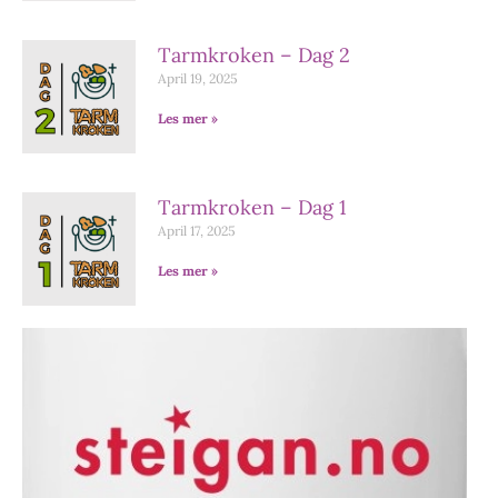
Tarmkroken – Dag 2
April 19, 2025
Les mer »
Tarmkroken – Dag 1
April 17, 2025
Les mer »