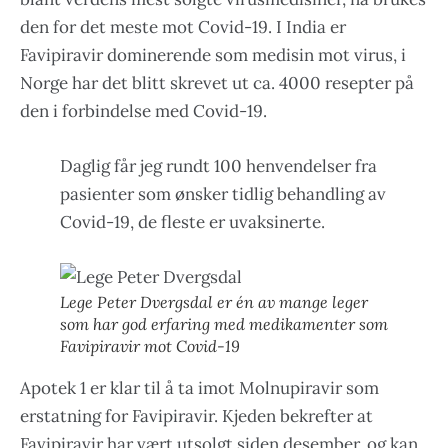
den for det meste mot Covid-19. I India er
Favipiravir dominerende som medisin mot virus, i
Norge har det blitt skrevet ut ca. 4000 resepter på
den i forbindelse med Covid-19.
Daglig får jeg rundt 100 henvendelser fra
pasienter som ønsker tidlig behandling av
Covid-19, de fleste er uvaksinerte.
Lege Peter Dvergsdal er én av mange leger
som har god erfaring med medikamenter som
Favipiravir mot Covid-19
Apotek 1 er klar til å ta imot Molnupiravir som
erstatning for Favipiravir. Kjeden bekrefter at
Favipiravir har vært utsolgt siden desember, og kan