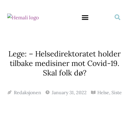
Lege: – Helsedirektoratet holder
tilbake medisiner mot Covid-19.
Skal folk dø?
Redaksjonen
January 31, 2022
Helse
,
Siste