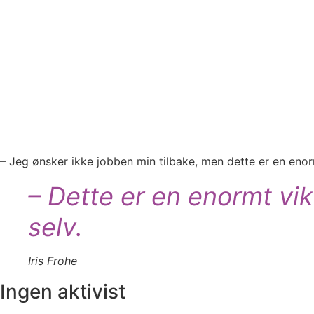
– Jeg ønsker ikke jobben min tilbake, men dette er en enorm
– Dette er en enormt vik
selv.
Iris Frohe
Ingen aktivist