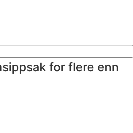
nsippsak for flere enn