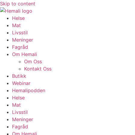
Skip to content
Helse
Mat
Livsstil
Meninger
Fagråd
Om Hemali
Om Oss
Kontakt Oss
Butikk
Webinar
Hemalipodden
Helse
Mat
Livsstil
Meninger
Fagråd
Om Hemali