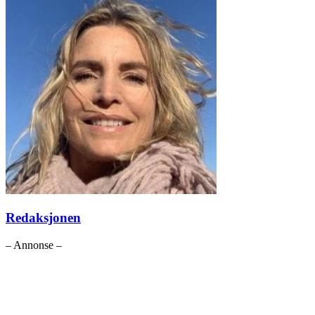
Redaksjonen
– Annonse –