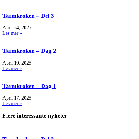
Tarmkroken – Del 3
April 24, 2025
Les mer »
Tarmkroken – Dag 2
April 19, 2025
Les mer »
Tarmkroken – Dag 1
April 17, 2025
Les mer »
Flere interessante nyheter