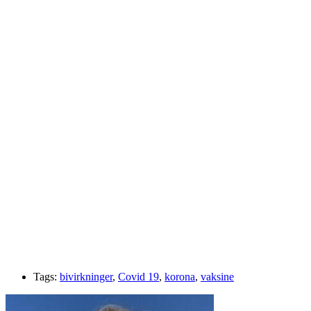
Tags:
bivirkninger
,
Covid 19
,
korona
,
vaksine