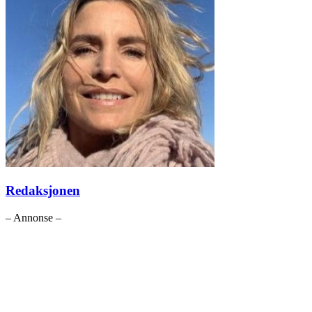
Redaksjonen
– Annonse –