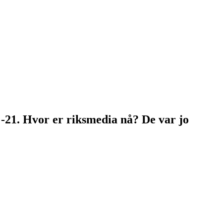
 -21. Hvor er riksmedia nå? De var jo