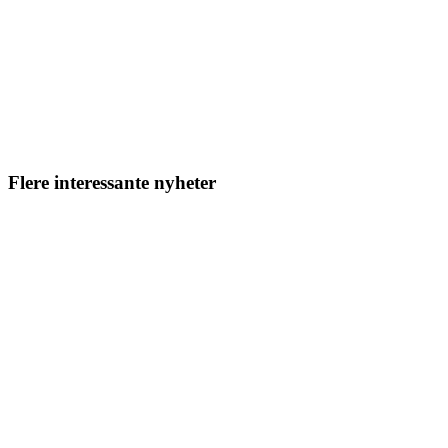
Flere interessante nyheter