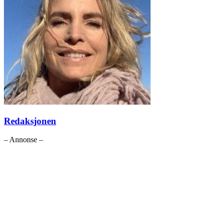
Redaksjonen
– Annonse –