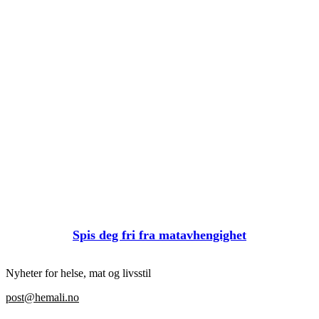
Spis deg fri fra matavhengighet
Nyheter for helse, mat og livsstil
post@hemali.no