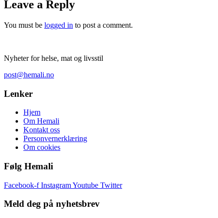
Leave a Reply
You must be
logged in
to post a comment.
Nyheter for helse, mat og livsstil
post@hemali.no
Lenker
Hjem
Om Hemali
Kontakt oss
Personvernerklæring
Om cookies
Følg Hemali
Facebook-f
Instagram
Youtube
Twitter
Meld deg på nyhetsbrev