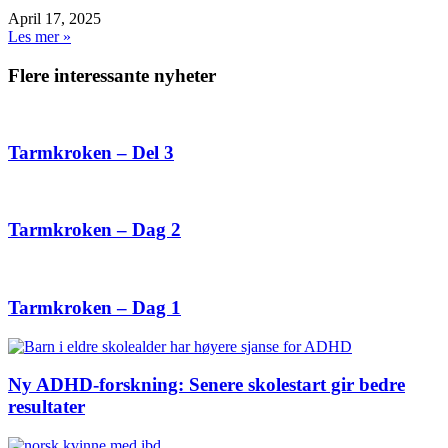
April 17, 2025
Les mer »
Flere interessante nyheter
Tarmkroken – Del 3
Tarmkroken – Dag 2
Tarmkroken – Dag 1
Ny ADHD-forskning: Senere skolestart gir bedre
resultater