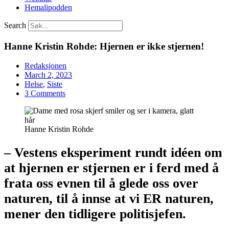
Hemalipodden
Search
Hanne Kristin Rohde: Hjernen er ikke stjernen!
Redaksjonen
March 2, 2023
Helse
,
Siste
3 Comments
Hanne Kristin Rohde
– Vestens eksperiment rundt idéen om
at hjernen er stjernen er i ferd med å
frata oss evnen til å glede oss over
naturen, til å innse at vi ER naturen,
mener den tidligere politisjefen.