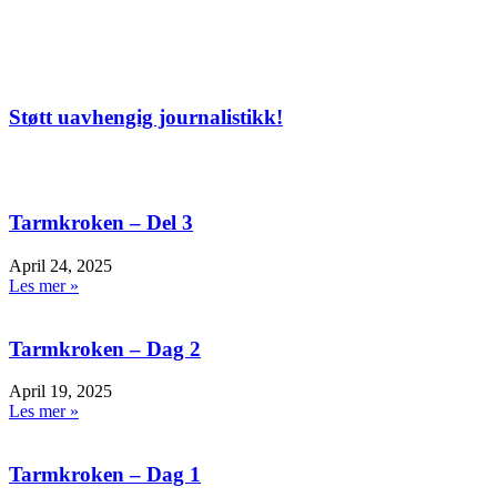
Støtt uavhengig journalistikk!
Tarmkroken – Del 3
April 24, 2025
Les mer »
Tarmkroken – Dag 2
April 19, 2025
Les mer »
Tarmkroken – Dag 1