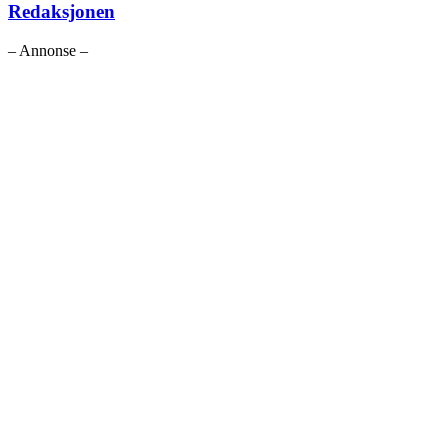
Redaksjonen
– Annonse –