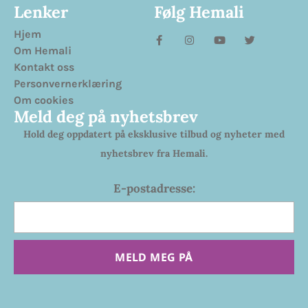
Lenker
Følg Hemali
Hjem
Om Hemali
Kontakt oss
Personvernerklæring
Om cookies
Meld deg på nyhetsbrev
Hold deg oppdatert på eksklusive tilbud og nyheter med
nyhetsbrev fra Hemali.
E-postadresse:
MELD MEG PÅ