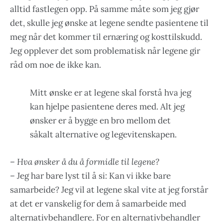
alltid fastlegen opp. På samme måte som jeg gjør
det, skulle jeg ønske at legene sendte pasientene til
meg når det kommer til ernæring og kosttilskudd.
Jeg opplever det som problematisk når legene gir
råd om noe de ikke kan.
Mitt ønske er at legene skal forstå hva jeg
kan hjelpe pasientene deres med. Alt jeg
ønsker er å bygge en bro mellom det
såkalt alternative og legevitenskapen.
–
Hva ønsker å du å formidle til legene?
– Jeg har bare lyst til å si: Kan vi ikke bare
samarbeide? Jeg vil at legene skal vite at jeg forstår
at det er vanskelig for dem å samarbeide med
alternativbehandlere. For en alternativbehandler