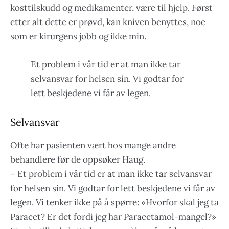
kosttilskudd og medikamenter, være til hjelp. Først
etter alt dette er prøvd, kan kniven benyttes, noe
som er kirurgens jobb og ikke min.
Et problem i vår tid er at man ikke tar
selvansvar for helsen sin. Vi godtar for
lett beskjedene vi får av legen.
Selvansvar
Ofte har pasienten vært hos mange andre
behandlere før de oppsøker Haug.
– Et problem i vår tid er at man ikke tar selvansvar
for helsen sin. Vi godtar for lett beskjedene vi får av
legen. Vi tenker ikke på å spørre: «Hvorfor skal jeg ta
Paracet? Er det fordi jeg har Paracetamol-mangel?»