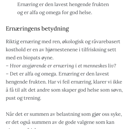
Ernæring er den lavest hengende frukten
og er alfa og omega for god helse.
Ernæringens betydning
Riktig ernæring med ren, økologisk og råvarebasert
kosthold er en av hjørnestenene i tilfriskning sett
med en biopats øyne.
–
Hvor avgjørende er ernæring i et menneskes liv?
– Det er alfa og omega. Ernæring er den lavest
hengende frukten. Har vi feil ernæring, klarer vi ikke
å få til alt det andre som skaper god helse som søvn,
pust og trening.
Når det er summen av belastning som gjør oss syke,
er det også summen av de gode valgene som kan