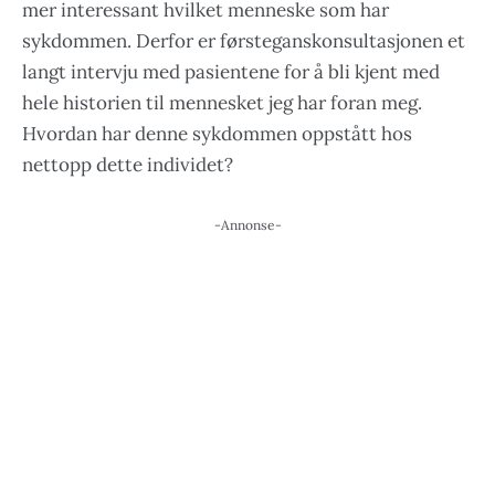
mer interessant hvilket menneske som har
sykdommen. Derfor er førsteganskonsultasjonen et
langt intervju med pasientene for å bli kjent med
hele historien til mennesket jeg har foran meg.
Hvordan har denne sykdommen oppstått hos
nettopp dette individet?
-Annonse-