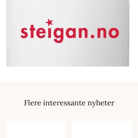
Flere interessante nyheter