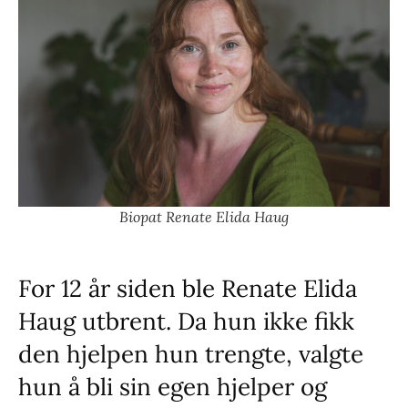
Biopat Renate Elida Haug
For 12 år siden ble Renate Elida
Haug utbrent. Da hun ikke fikk
den hjelpen hun trengte, valgte
hun å bli sin egen hjelper og