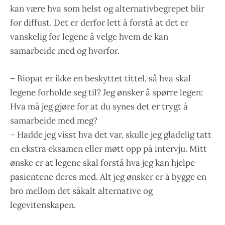
kan være hva som helst og alternativbegrepet blir
for diffust. Det er derfor lett å forstå at det er
vanskelig for legene å velge hvem de kan
samarbeide med og hvorfor.
– Biopat er ikke en beskyttet tittel, så hva skal
legene forholde seg til? Jeg ønsker å spørre legen:
Hva må jeg gjøre for at du synes det er trygt å
samarbeide med meg?
– Hadde jeg visst hva det var, skulle jeg gladelig tatt
en ekstra eksamen eller møtt opp på intervju. Mitt
ønske er at legene skal forstå hva jeg kan hjelpe
pasientene deres med. Alt jeg ønsker er å bygge en
bro mellom det såkalt alternative og
legevitenskapen.