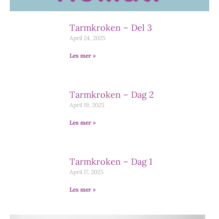
Tarmkroken – Del 3
April 24, 2025
Les mer »
Tarmkroken – Dag 2
April 19, 2025
Les mer »
Tarmkroken – Dag 1
April 17, 2025
Les mer »