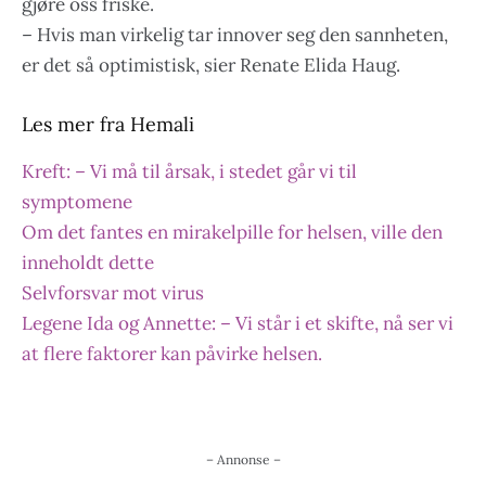
gjøre oss friske.
– Hvis man virkelig tar innover seg den sannheten,
er det så optimistisk, sier Renate Elida Haug.
Les mer fra Hemali
Kreft: – Vi må til årsak, i stedet går vi til
symptomene
Om det fantes en mirakelpille for helsen, ville den
inneholdt dette
Selvforsvar mot virus
Legene Ida og Annette: – Vi står i et skifte, nå ser vi
at flere faktorer kan påvirke helsen.
– Annonse –