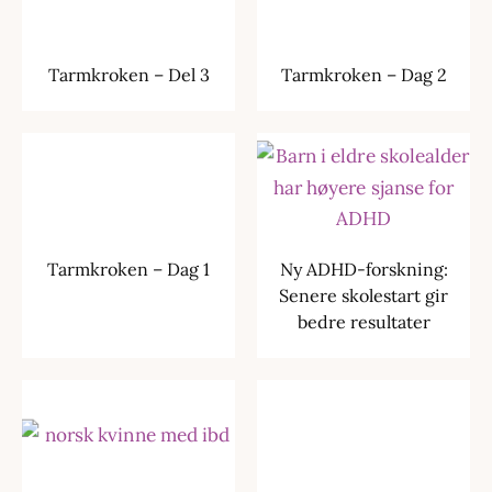
Tarmkroken – Del 3
Tarmkroken – Dag 2
Tarmkroken – Dag 1
Ny ADHD-forskning:
Senere skolestart gir
bedre resultater