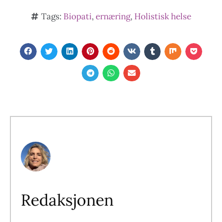
Tags:
Biopati
,
ernæring
,
Holistisk helse
Redaksjonen