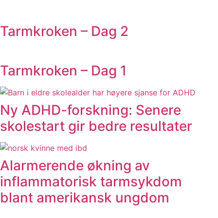
Tarmkroken – Dag 2
Tarmkroken – Dag 1
Ny ADHD-forskning: Senere
skolestart gir bedre resultater
Alarmerende økning av
inflammatorisk tarmsykdom
blant amerikansk ungdom