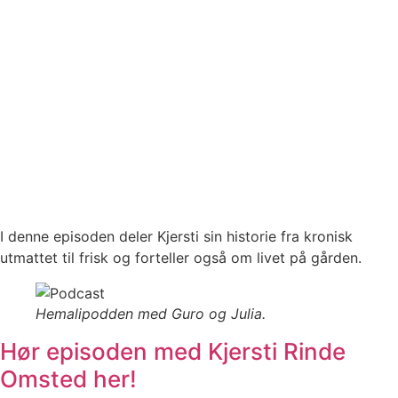
I denne episoden deler Kjersti sin historie fra kronisk
utmattet til frisk og forteller også om livet på gården.
Hemalipodden med Guro og Julia.
Hør episoden med Kjersti Rinde
Omsted her!