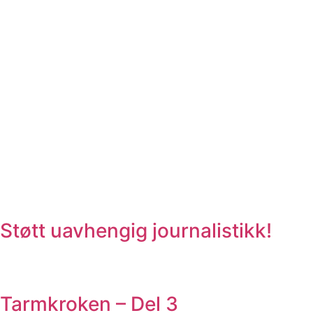
Støtt uavhengig journalistikk!
Tarmkroken – Del 3