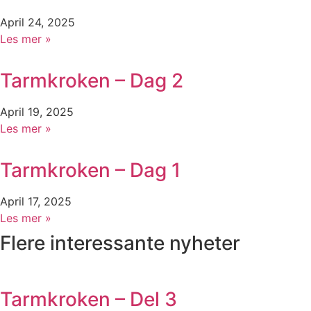
April 24, 2025
Les mer »
Tarmkroken – Dag 2
April 19, 2025
Les mer »
Tarmkroken – Dag 1
April 17, 2025
Les mer »
Flere interessante nyheter
Tarmkroken – Del 3