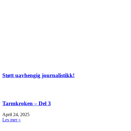
Støtt uavhengig journalistikk!
Tarmkroken – Del 3
April 24, 2025
Les mer »