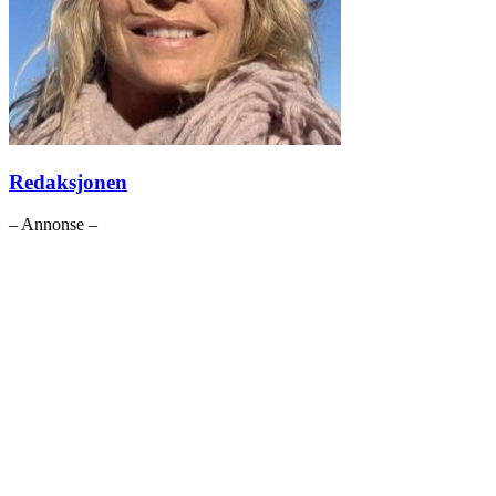
Redaksjonen
– Annonse –