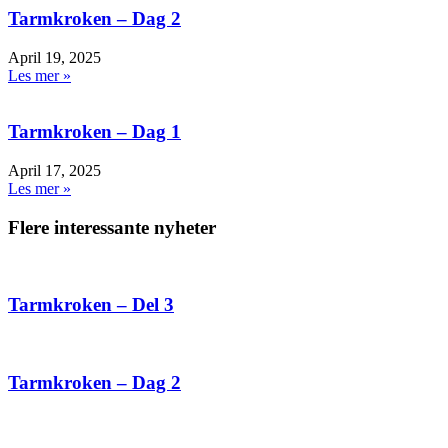
Tarmkroken – Dag 2
April 19, 2025
Les mer »
Tarmkroken – Dag 1
April 17, 2025
Les mer »
Flere interessante nyheter
Tarmkroken – Del 3
Tarmkroken – Dag 2