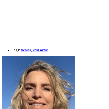
Tags:
trening vekt aktiv