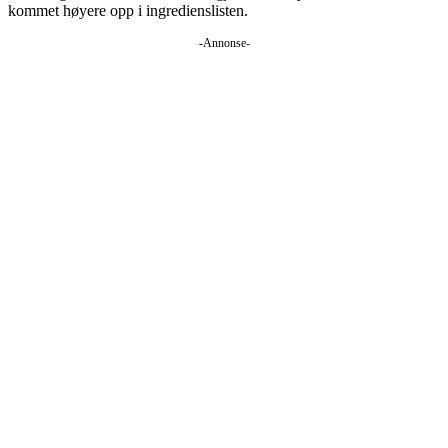
kommet høyere opp i ingredienslisten.
-Annonse-