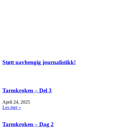
Støtt uavhengig journalistikk!
Tarmkroken – Del 3
April 24, 2025
Les mer »
Tarmkroken – Dag 2