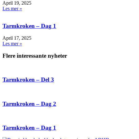
April 19, 2025
Les mer »
Tarmkroken – Dag 1
April 17, 2025
Les mer »
Flere interessante nyheter
Tarmkroken – Del 3
Tarmkroken – Dag 2
Tarmkroken – Dag 1