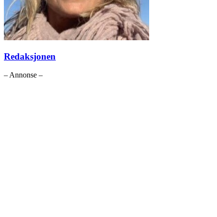
Redaksjonen
– Annonse –