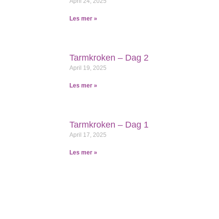
April 24, 2025
Les mer »
Tarmkroken – Dag 2
April 19, 2025
Les mer »
Tarmkroken – Dag 1
April 17, 2025
Les mer »