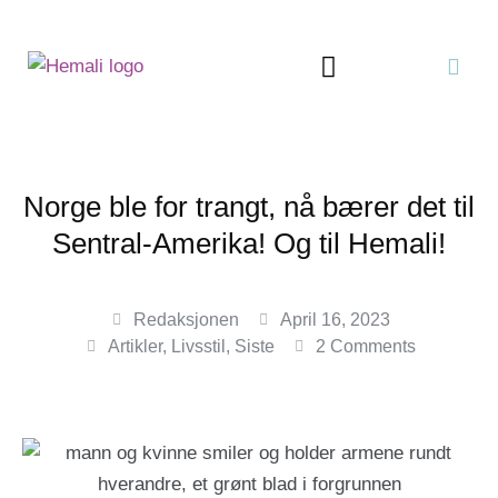
Norge ble for trangt, nå bærer det til
Sentral-Amerika! Og til Hemali!
Redaksjonen
April 16, 2023
Artikler
,
Livsstil
,
Siste
2 Comments