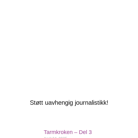
Støtt uavhengig journalistikk!
Tarmkroken – Del 3