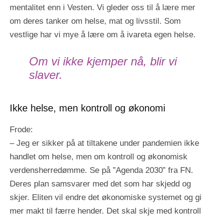
mentalitet enn i Vesten. Vi gleder oss til å lære mer
om deres tanker om helse, mat og livsstil. Som
vestlige har vi mye å lære om å ivareta egen helse.
Om vi ikke kjemper nå, blir vi
slaver.
Ikke helse, men kontroll og økonomi
Frode:
– Jeg er sikker på at tiltakene under pandemien ikke
handlet om helse, men om kontroll og økonomisk
verdensherredømme. Se på ”Agenda 2030” fra FN.
Deres plan samsvarer med det som har skjedd og
skjer. Eliten vil endre det økonomiske systemet og gi
mer makt til færre hender. Det skal skje med kontroll