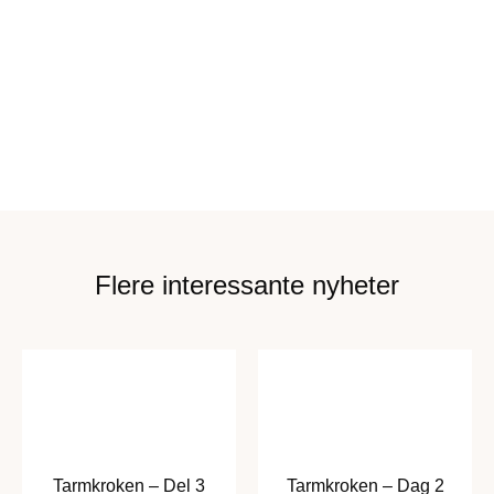
Flere interessante nyheter
Tarmkroken – Del 3
Tarmkroken – Dag 2