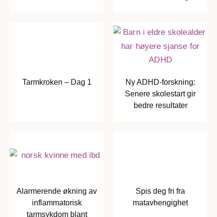
Tarmkroken – Dag 1
Ny ADHD-forskning:
Senere skolestart gir
bedre resultater
Alarmerende økning av
Spis deg fri fra
inflammatorisk
matavhengighet
tarmsykdom blant