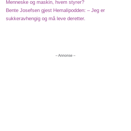
Menneske og maskin, hvem styrer?
Bente Josefsen gjest Hemalipodden: – Jeg er
sukkeravhengig og må leve deretter.
– Annonse –