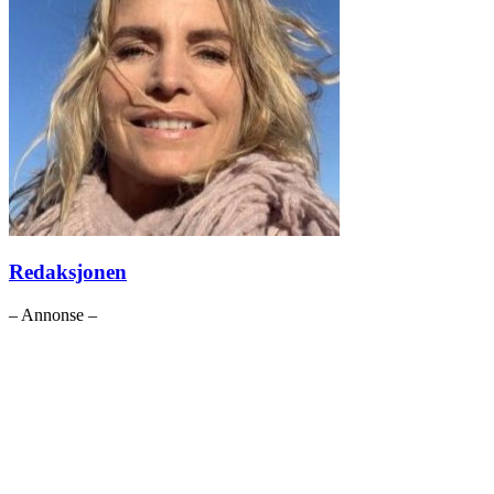
Redaksjonen
– Annonse –